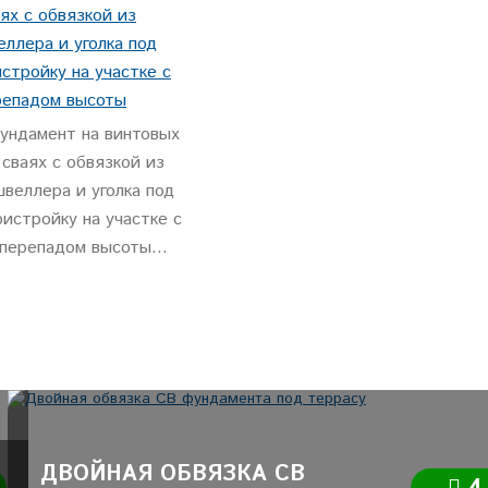
ундамент на винтовых
сваях с обвязкой из
веллера и уголка под
ристройку на участке с
перепадом высоты...
ДВОЙНАЯ ОБВЯЗКА СВ