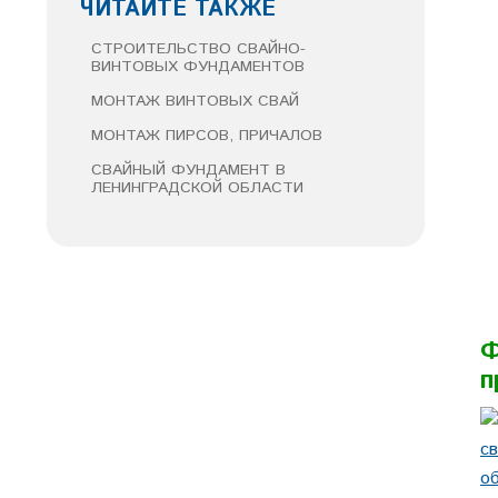
ЧИТАЙТЕ ТАКЖЕ
СТРОИТЕЛЬСТВО СВАЙНО-
ВИНТОВЫХ ФУНДАМЕНТОВ
МОНТАЖ ВИНТОВЫХ СВАЙ
МОНТАЖ ПИРСОВ, ПРИЧАЛОВ
СВАЙНЫЙ ФУНДАМЕНТ В
ЛЕНИНГРАДСКОЙ ОБЛАСТИ
Ф
п