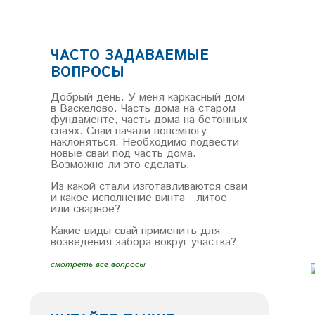
ЧАСТО ЗАДАВАЕМЫЕ
ВОПРОСЫ
Добрый день. У меня каркасный дом
в Васкелово. Часть дома на старом
фундаменте, часть дома на бетонных
сваях. Сваи начали понемногу
наклоняться. Необходимо подвести
новые сваи под часть дома.
Возможно ли это сделать.
Из какой стали изготавливаются сваи
и какое исполнение винта - литое
или сварное?
Какие виды свай применить для
возведения забора вокруг участка?
смотреть все вопросы