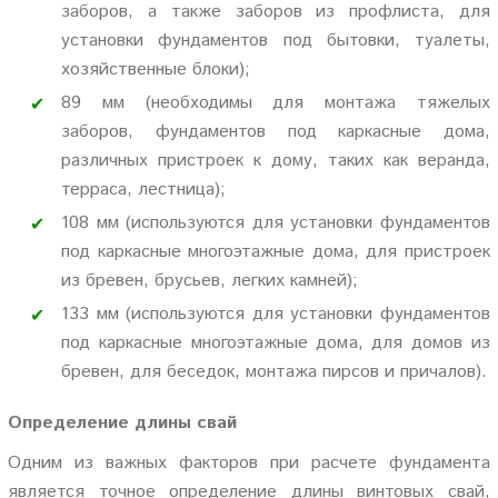
заборов, а также заборов из профлиста, для
установки фундаментов под бытовки, туалеты,
хозяйственные блоки);
89 мм (необходимы для монтажа тяжелых
заборов, фундаментов под каркасные дома,
различных пристроек к дому, таких как веранда,
терраса, лестница);
108 мм (используются для установки фундаментов
под каркасные многоэтажные дома, для пристроек
из бревен, брусьев, легких камней);
133 мм (используются для установки фундаментов
под каркасные многоэтажные дома, для домов из
бревен, для беседок, монтажа пирсов и причалов).
Определение длины свай
Одним из важных факторов при расчете фундамента
является точное определение длины винтовых свай,