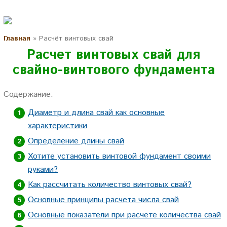
Главная
»
Расчёт винтовых свай
Расчет винтовых свай для
свайно-винтового фундамента
Содержание:
Диаметр и длина свай как основные
характеристики
Определение длины свай
Хотите установить винтовой фундамент своими
руками?
Как рассчитать количество винтовых свай?
Основные принципы расчета числа свай
Основные показатели при расчете количества свай