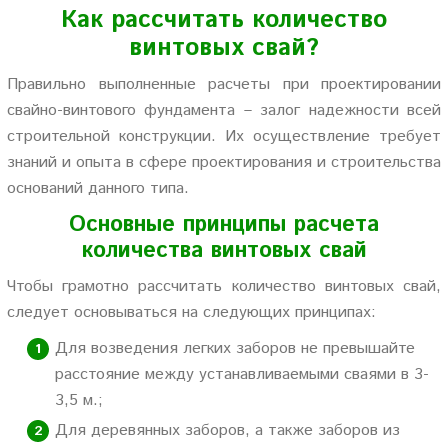
Как рассчитать количество
винтовых свай?
Правильно выполненные расчеты при проектировании
свайно-винтового фундамента – залог надежности всей
строительной конструкции. Их осуществление требует
знаний и опыта в сфере проектирования и строительства
оснований данного типа.
Основные принципы расчета
количества винтовых свай
Чтобы грамотно рассчитать количество винтовых свай,
следует основываться на следующих принципах:
Для возведения легких заборов не превышайте
расстояние между устанавливаемыми сваями в 3-
3,5 м.;
Для деревянных заборов, а также заборов из