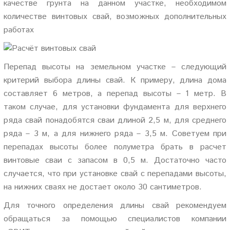
качестве грунта на данном участке, необходимом
количестве винтовых свай, возможных дополнительных
работах
Перепад высоты на земельном участке – следующий
критерий выбора длины свай. К примеру, длина дома
составляет 6 метров, а перепад высоты – 1 метр. В
таком случае, для установки фундамента для верхнего
ряда свай понадобятся сваи длиной 2,5 м, для среднего
ряда – 3 м, а для нижнего ряда – 3,5 м. Советуем при
перепадах высоты более полуметра брать в расчет
винтовые сваи с запасом в 0,5 м. Достаточно часто
случается, что при установке свай с перепадами высоты,
на нижних сваях не достает около 30 сантиметров.
Для точного определения длины свай рекомендуем
обращаться за помощью специалистов компании