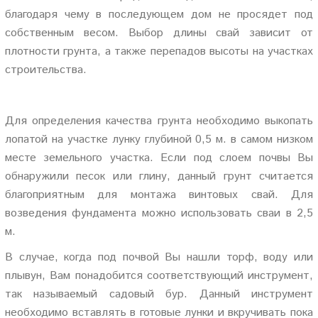
благодаря чему в последующем дом не просядет под
собственным весом. Выбор длины свай зависит от
плотности грунта, а также перепадов высоты на участках
строительства.
Для определения качества грунта необходимо выкопать
лопатой на участке лунку глубиной 0,5 м. в самом низком
месте земельного участка. Если под слоем почвы Вы
обнаружили песок или глину, данный грунт считается
благоприятным для монтажа винтовых свай. Для
возведения фундамента можно использовать сваи в 2,5
м.
В случае, когда под почвой Вы нашли торф, воду или
плывун, Вам понадобится соответствующий инструмент,
так называемый садовый бур. Данный инструмент
необходимо вставлять в готовые лунки и вкручивать пока