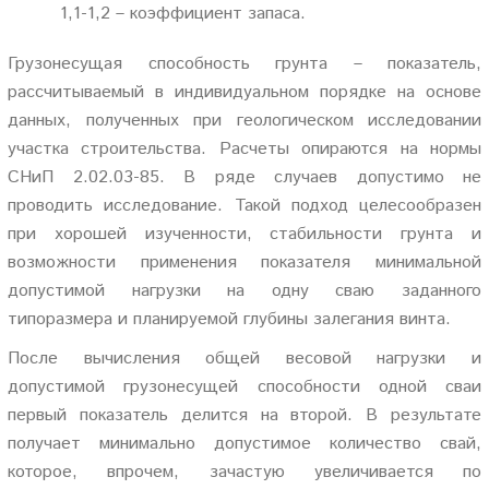
1,1-1,2 – коэффициент запаса.
Грузонесущая способность грунта – показатель,
рассчитываемый в индивидуальном порядке на основе
данных, полученных при геологическом исследовании
участка строительства. Расчеты опираются на нормы
СНиП 2.02.03-85. В ряде случаев допустимо не
проводить исследование. Такой подход целесообразен
при хорошей изученности, стабильности грунта и
возможности применения показателя минимальной
допустимой нагрузки на одну сваю заданного
типоразмера и планируемой глубины залегания винта.
После вычисления общей весовой нагрузки и
допустимой грузонесущей способности одной сваи
первый показатель делится на второй. В результате
получает минимально допустимое количество свай,
которое, впрочем, зачастую увеличивается по