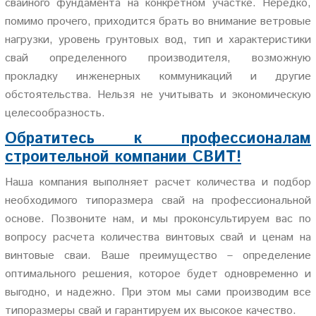
свайного фундамента на конкретном участке. Нередко,
помимо прочего, приходится брать во внимание ветровые
нагрузки, уровень грунтовых вод, тип и характеристики
свай определенного производителя, возможную
прокладку инженерных коммуникаций и другие
обстоятельства. Нельзя не учитывать и экономическую
целесообразность.
Обратитесь к профессионалам
строительной компании СВИТ!
Наша компания выполняет расчет количества и подбор
необходимого типоразмера свай на профессиональной
основе. Позвоните нам, и мы проконсультируем вас по
вопросу расчета количества винтовых свай и ценам на
винтовые сваи. Ваше преимущество – определение
оптимального решения, которое будет одновременно и
выгодно, и надежно. При этом мы сами производим все
типоразмеры свай и гарантируем их высокое качество.