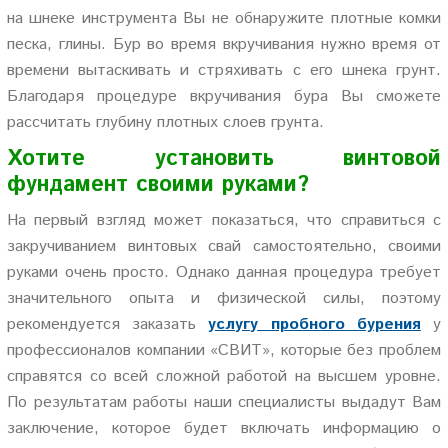
на шнеке инструмента Вы не обнаружите плотные комки
песка, глины. Бур во время вкручивания нужно время от
времени вытаскивать и стряхивать с его шнека грунт.
Благодаря процедуре вкручивания бура Вы сможете
рассчитать глубину плотных слоев грунта.
Хотите установить винтовой
фундамент своими руками?
На первый взгляд может показаться, что справиться с
закручиванием винтовых свай самостоятельно, своими
руками очень просто. Однако данная процедура требует
значительного опыта и физической силы, поэтому
рекомендуется заказать
услугу пробного бурения
у
профессионалов компании «СВИТ», которые без проблем
справятся со всей сложной работой на высшем уровне.
По результатам работы наши специалисты выдадут Вам
заключение, которое будет включать информацию о