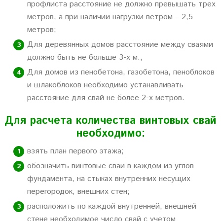
профлиста расстояние не должно превышать трех
метров, а при наличии нагрузки ветром – 2,5
метров;
Для деревянных домов расстояние между сваями
должно быть не больше 3-х м.;
Для домов из пенобетона, газобетона, пеноблоков
и шлакоблоков необходимо устанавливать
расстояние для свай не более 2-х метров.
Для расчета количества винтовых свай
необходимо:
взять план первого этажа;
обозначить винтовые сваи в каждом из углов
фундамента, на стыках внутренних несущих
перегородок, внешних стен;
расположить по каждой внутренней, внешней
стене необходимое число свай с учетом