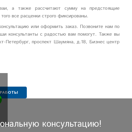
ваи, а также рассчитают сумму на предстоящие
того все расценки строго фиксированы.
консультацию или оформить заказ. Позвоните нам по
аши консультанты с радостью вам помогут. Также вы
т-Петербург, проспект Шаумяна, д.18, Бизнес центр
 РАБОТЫ
иональную консультацию!