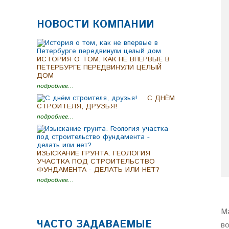
НОВОСТИ КОМПАНИИ
ИСТОРИЯ О ТОМ, КАК НЕ ВПЕРВЫЕ В
ПЕТЕРБУРГЕ ПЕРЕДВИНУЛИ ЦЕЛЫЙ
ДОМ
подробнее...
C ДНЁМ
СТРОИТЕЛЯ, ДРУЗЬЯ!
подробнее...
ИЗЫСКАНИЕ ГРУНТА. ГЕОЛОГИЯ
УЧАСТКА ПОД СТРОИТЕЛЬСТВО
ФУНДАМЕНТА - ДЕЛАТЬ ИЛИ НЕТ?
подробнее...
М
ЧАСТО ЗАДАВАЕМЫЕ
в