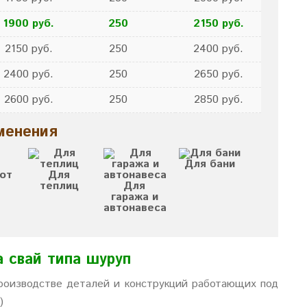
1900 руб.
250
2150 руб.
2150 руб.
250
2400 руб.
2400 руб.
250
2650 руб.
2600 руб.
250
2850 руб.
менения
Для бани
от
Для
теплиц
Для
гаража и
автонавеса
а свай типа шуруп
производстве деталей и конструкций работающих под
)