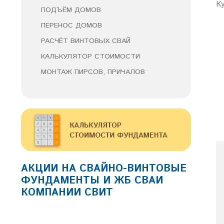
К
ПОДЪЁМ ДОМОВ
ПЕРЕНОС ДОМОВ
РАСЧЁТ ВИНТОВЫХ СВАЙ
КАЛЬКУЛЯТОР СТОИМОСТИ
МОНТАЖ ПИРСОВ, ПРИЧАЛОВ
АКЦИИ НА СВАЙНО-ВИНТОВЫЕ
ФУНДАМЕНТЫ И ЖБ СВАИ
КОМПАНИИ СВИТ