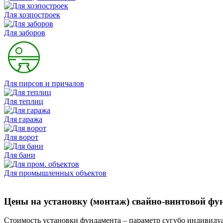
Для хозпостроек
Для заборов
Для пирсов и причалов
Для теплиц
Для гаража
Для ворот
Для бани
Для промышленных объектов
Цены на установку (монтаж) свайно-винтовой фу
Стоимость установки фундамента – параметр сугубо индивиду