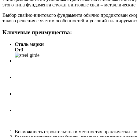
этого типа фундамента служат винтовые сваи – металлические
Выбор свайно-винтового фундамента обычно продиктован ско
такого решения с учетом особенностей и условий планируемого
Ключевые преимущества:
Сталь марки
Ст3
Возможность строительства в местностях практически л