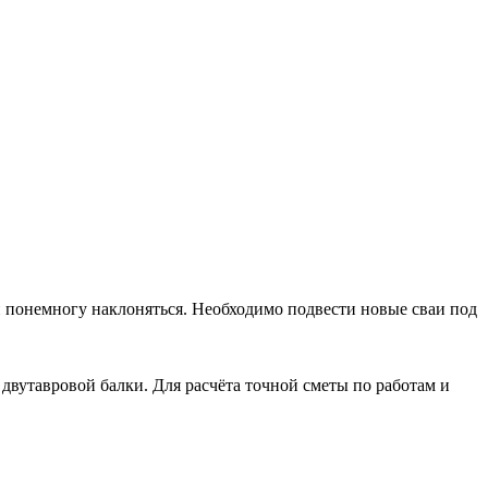
ли понемногу наклоняться. Необходимо подвести новые сваи под
двутавровой балки. Для расчёта точной сметы по работам и