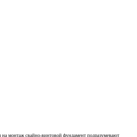
ы на монтаж свайно-винтовой фундамент подразумевают