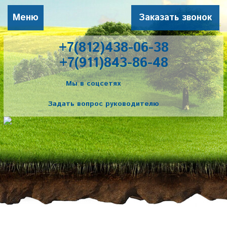
Меню
Заказать звонок
+7(812)438-06-38
+7(911)843-86-48
Мы в соцсетях
Задать вопрос руководителю