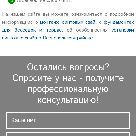
Оголовок 300х300 - 1шт.
На нашем сайте вы можете ознакомиться с подробной
информациие о
монтаже винтовых свай
, о
фундаментах
для бесседок и террас
, об особенностях
установки
винтовых свай во Всеволожском районе
.
Остались вопросы?
Спросите у нас - получите
профессиональную
консультацию!