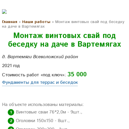
Главная
»
Наши работы
»
Монтаж винтовых свай под беседку
на даче в Вартемягах
Монтаж винтовых свай под
беседку на даче в Вартемягах
д. Вартемяги Всеволожский район
2021 год
35 000
Стоимость работ «под ключ»:
Фундаменты для террас и беседок
На объекте использованы материалы:
Винтовые сваи 76*2,0м - 9шт.,
Оголовки 150х150 - 8шт.,