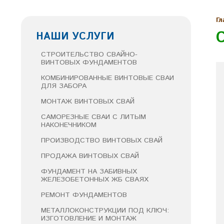
Гл
НАШИ УСЛУГИ
СТРОИТЕЛЬСТВО СВАЙНО-
ВИНТОВЫХ ФУНДАМЕНТОВ
КОМБИНИРОВАННЫЕ ВИНТОВЫЕ СВАИ
ДЛЯ ЗАБОРА
МОНТАЖ ВИНТОВЫХ СВАЙ
САМОРЕЗНЫЕ СВАИ С ЛИТЫМ
НАКОНЕЧНИКОМ
ПРОИЗВОДСТВО ВИНТОВЫХ СВАЙ
ПРОДАЖА ВИНТОВЫХ СВАЙ
ФУНДАМЕНТ НА ЗАБИВНЫХ
ЖЕЛЕЗОБЕТОННЫХ ЖБ СВАЯХ
РЕМОНТ ФУНДАМЕНТОВ
МЕТАЛЛОКОНСТРУКЦИИ ПОД КЛЮЧ:
ИЗГОТОВЛЕНИЕ И МОНТАЖ