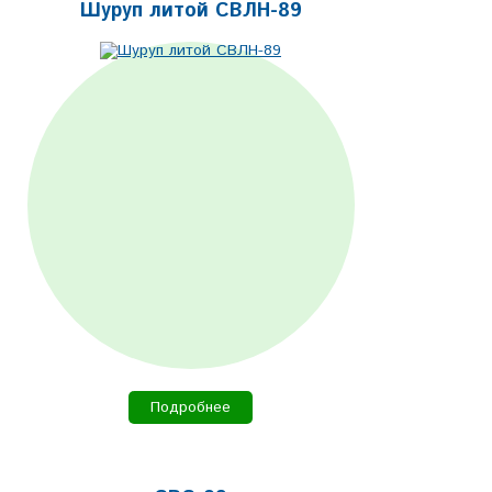
Шуруп литой СВЛН-89
Подробнее