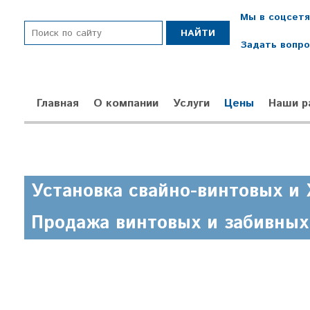
Мы в соцсетя
Задать вопр
Главная
О компании
Услуги
Цены
Наши р
Установка свайно-винтовых и
Продажа винтовых и забивных 