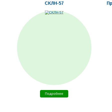
СКЛН-57
Пр
Подробнее