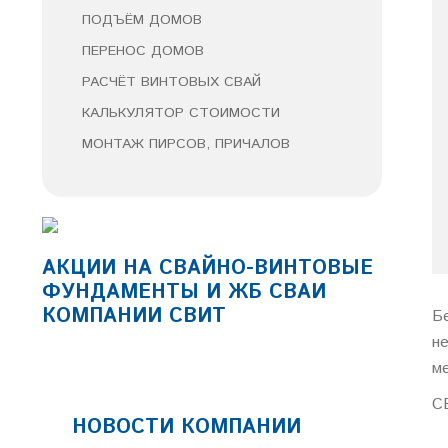
ПОДЪЁМ ДОМОВ
ПЕРЕНОС ДОМОВ
РАСЧЁТ ВИНТОВЫХ СВАЙ
КАЛЬКУЛЯТОР СТОИМОСТИ
МОНТАЖ ПИРСОВ, ПРИЧАЛОВ
АКЦИИ НА СВАЙНО-ВИНТОВЫЕ
ФУНДАМЕНТЫ И ЖБ СВАИ
КОМПАНИИ СВИТ
Б
н
м
С
НОВОСТИ КОМПАНИИ