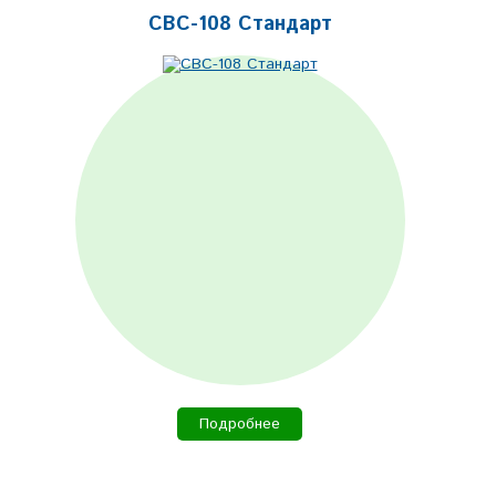
СВС-108 Стандарт
Подробнее