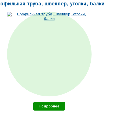
офильная труба, швеллер, уголки, балки
Подробнее