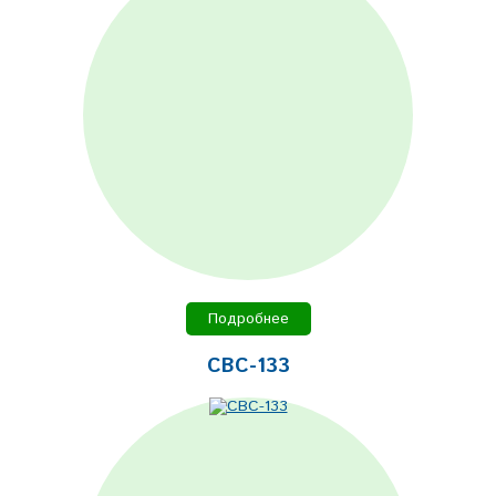
Подробнее
СВС-133