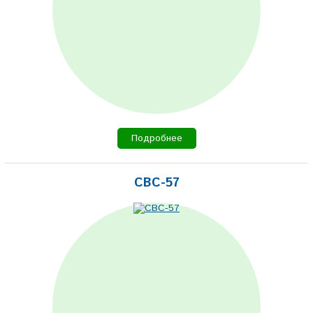
Подробнее
СВС-57