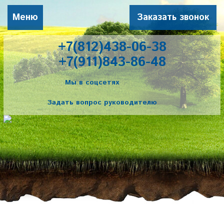
Меню
Заказать звонок
+7(812)438-06-38
+7(911)843-86-48
Мы в соцсетях
Задать вопрос руководителю