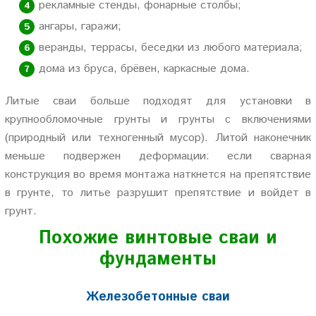
рекламные стенды, фонарные столбы;
ангары, гаражи;
веранды, террасы, беседки из любого материала;
дома из бруса, брёвен, каркасные дома.
Литые сваи больше подходят для установки в
крупнообломочные грунты и грунты с включениями
(природный или техногенный мусор). Литой наконечник
меньше подвержен деформации: если сварная
конструкция во время монтажа наткнется на препятствие
в грунте, то литье разрушит препятствие и войдет в
грунт.
Похожие винтовые сваи и
фундаменты
Железобетонные сваи