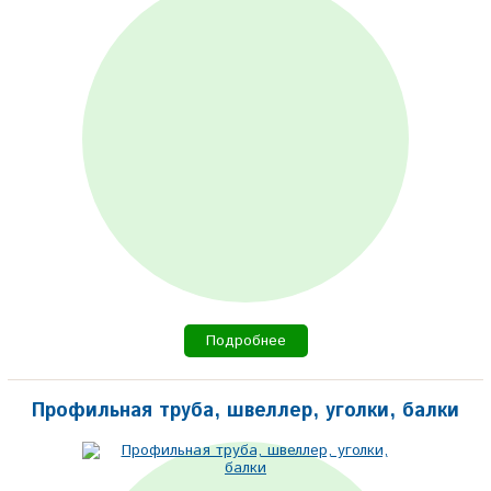
Подробнее
Профильная труба, швеллер, уголки, балки