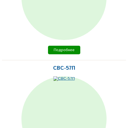
Подробнее
СВС-57П