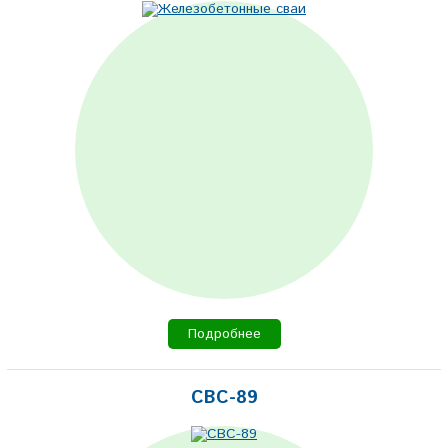
Подробнее
СВС-89