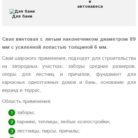
и
автонавеса
Для бани
Свая винтовая с литым наконечником диаметром 89
мм с усиленной лопастью толщиной 6 мм.
Сваи широкого применения, подходят для строительства
на загородных участках: заборы средних размеров,
опоры для лестниц и причалов, фундамент для
каркасных одноэтажных домов и бань, основание для
веранд и террас.
Область применения:
заборы;
парники, теплицы, любые хозпостройки;
лестницы, пирсы, причалы;