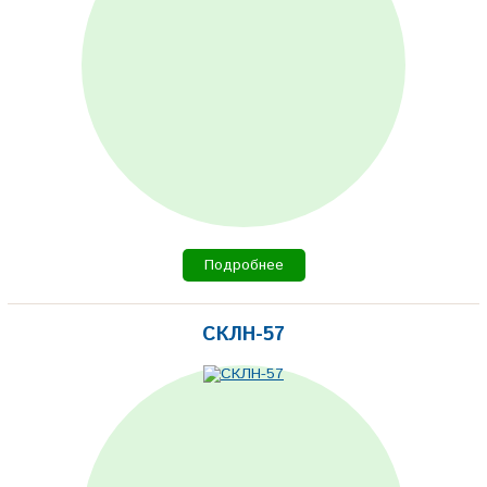
Подробнее
СКЛН-57