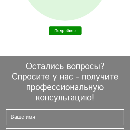
Подробнее
Остались вопросы?
Спросите у нас - получите
профессиональную
консультацию!