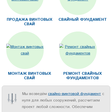
ПРОДАЖА ВИНТОВЫХ
СВАЙНЫЙ ФУНДАМЕНТ
СВАЙ
МОНТАЖ ВИНТОВЫХ
РЕМОНТ СВАЙНЫХ
СВАЙ
ФУНДАМЕНТОВ
Мы возведём
свайно-винтовой фундамент
с
нуля для любых сооружений, рассчитаем
проект любой сложности. Обеспечим