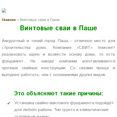
Главная
»
Винтовые сваи в Паше
Винтовые сваи в Паше
Аккуратный и тихий город Паша – отличное место для
строительства дома. Компания «СВИТ» поможет
реализовать идею и возвести основу дома, то есть
фундамент. На заводе компании изготавливаются
прочные свайные конструкции. Со сваями проще и
выгоднее работать, чем с основаниями других видов.
Это объясняют такие причины:
Установка свайно-винтового фундамента подойдёт
для любого района. Тип грунта и климатические
условия не важны.