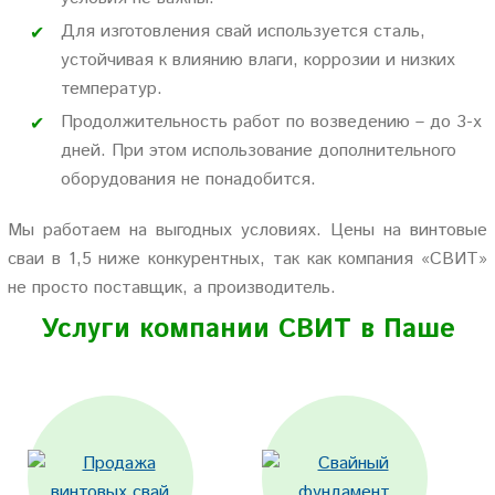
Для изготовления свай используется сталь,
устойчивая к влиянию влаги, коррозии и низких
температур.
Продолжительность работ по возведению – до 3-х
дней. При этом использование дополнительного
оборудования не понадобится.
Мы работаем на выгодных условиях. Цены на винтовые
сваи в 1,5 ниже конкурентных, так как компания «СВИТ»
не просто поставщик, а производитель.
Услуги компании СВИТ в Паше