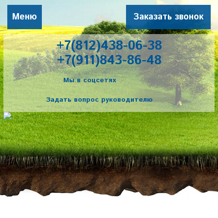
Меню
Заказать звонок
+7(812)438-06-38
+7(911)843-86-48
Мы в соцсетях
Задать вопрос руководителю