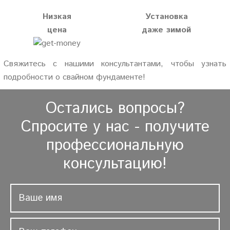
Низкая
Установка
цена
даже зимой
Свяжитесь с нашими консультантами, чтобы узнать
подробности о свайном фундаменте!
Остались вопросы?
Спросите у нас - получите
профессиональную
консультацию!