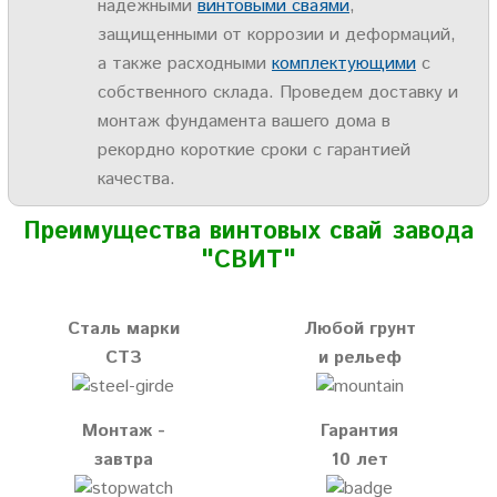
надежными
винтовыми сваями
,
защищенными от коррозии и деформаций,
а также расходными
комплектующими
с
собственного склада. Проведем доставку и
монтаж фундамента вашего дома в
рекордно короткие сроки с гарантией
качества.
Преимущества винтовых свай завода
"СВИТ"
Сталь марки
Любой грунт
СТЗ
и рельеф
Монтаж -
Гарантия
завтра
10 лет