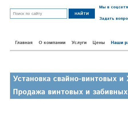
Мы в соцсетя
Задать вопр
Главная
О компании
Услуги
Цены
Наши р
Установка свайно-винтовых и
Продажа винтовых и забивных 