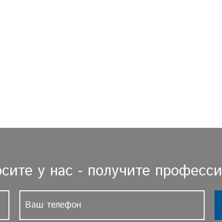
сите у нас - получите професс