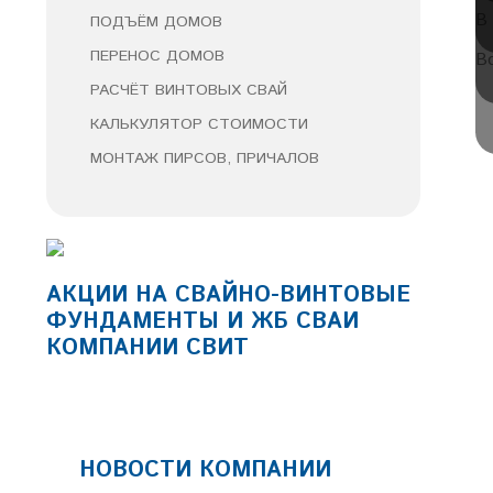
В
ПОДЪЁМ ДОМОВ
ПЕРЕНОС ДОМОВ
В
РАСЧЁТ ВИНТОВЫХ СВАЙ
КАЛЬКУЛЯТОР СТОИМОСТИ
МОНТАЖ ПИРСОВ, ПРИЧАЛОВ
АКЦИИ НА СВАЙНО-ВИНТОВЫЕ
ФУНДАМЕНТЫ И ЖБ СВАИ
КОМПАНИИ СВИТ
НОВОСТИ КОМПАНИИ