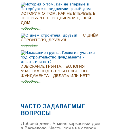
ИСТОРИЯ О ТОМ, КАК НЕ ВПЕРВЫЕ В
ПЕТЕРБУРГЕ ПЕРЕДВИНУЛИ ЦЕЛЫЙ
ДОМ
подробнее...
C ДНЁМ
СТРОИТЕЛЯ, ДРУЗЬЯ!
подробнее...
ИЗЫСКАНИЕ ГРУНТА. ГЕОЛОГИЯ
УЧАСТКА ПОД СТРОИТЕЛЬСТВО
ФУНДАМЕНТА - ДЕЛАТЬ ИЛИ НЕТ?
подробнее...
ЧАСТО ЗАДАВАЕМЫЕ
ВОПРОСЫ
Добрый день. У меня каркасный дом
в Васкелово. Часть дома на старом