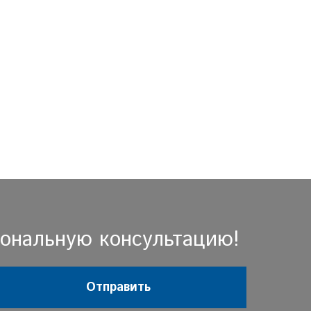
иональную консультацию!
Отправить