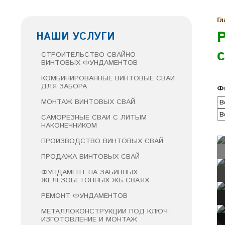
Гл
НАШИ УСЛУГИ
СТРОИТЕЛЬСТВО СВАЙНО-
ВИНТОВЫХ ФУНДАМЕНТОВ
КОМБИНИРОВАННЫЕ ВИНТОВЫЕ СВАИ
ДЛЯ ЗАБОРА
Ф
МОНТАЖ ВИНТОВЫХ СВАЙ
САМОРЕЗНЫЕ СВАИ С ЛИТЫМ
НАКОНЕЧНИКОМ
ПРОИЗВОДСТВО ВИНТОВЫХ СВАЙ
ПРОДАЖА ВИНТОВЫХ СВАЙ
ФУНДАМЕНТ НА ЗАБИВНЫХ
ЖЕЛЕЗОБЕТОННЫХ ЖБ СВАЯХ
РЕМОНТ ФУНДАМЕНТОВ
МЕТАЛЛОКОНСТРУКЦИИ ПОД КЛЮЧ:
ИЗГОТОВЛЕНИЕ И МОНТАЖ