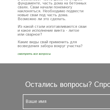
фундаменте, часть дома на бетонных
сваях. Сваи начали понемногу
наклоняться. Необходимо подвести
новые сваи под часть дома.
Возможно ли это сделать.
Из какой стали изготавливаются сваи
и какое исполнение винта - литое
или сварное?
Какие виды свай применить для
возведения забора вокруг участка?
смотреть все вопросы
Остались вопросы? Спро