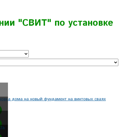
нии "СВИТ" по установке