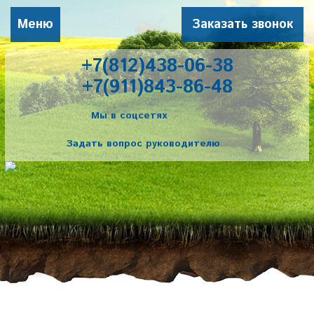
Меню
Заказать звонок
+7(812)438-06-38
+7(911)843-86-48
Мы в соцсетях
Задать вопрос руководителю