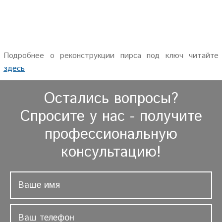
Подробнее о реконструкции пирса под ключ читайте
здесь
Остались вопросы?
Спросите у нас - получите
профессиональную
консультацию!