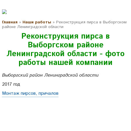
Главная
»
Наши работы
»
Реконструкция пирса в Выборгском
районе Ленинградской области
Реконструкция пирса в
Выборгском районе
Ленинградской области - фото
работы нашей компании
Выборгский район Ленинградской области
2017 год
Монтаж пирсов, причалов